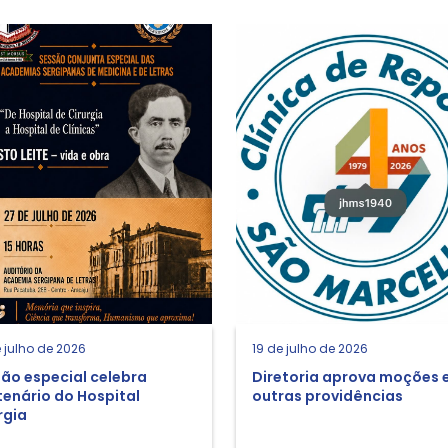
 julho de 2026
19 de julho de 2026
ão especial celebra
Diretoria aprova moções 
enário do Hospital
outras providências
rgia