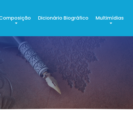
Composição
Dicionário Biográfico
Multimídias