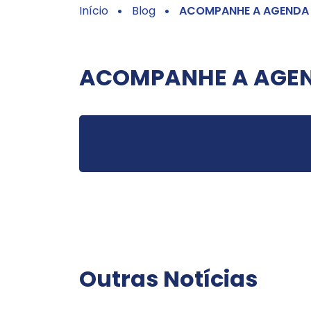
Início
Blog
ACOMPANHE A AGENDA
ACOMPANHE A AGE
Outras Notícias