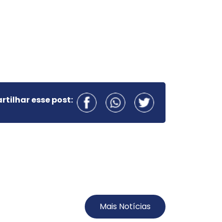
tilhar esse post:
Mais Notícias