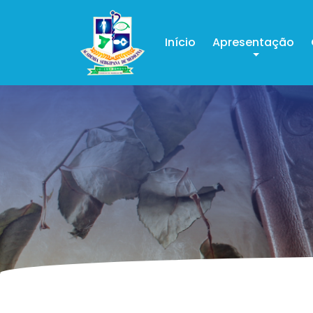
Início
Apresentação