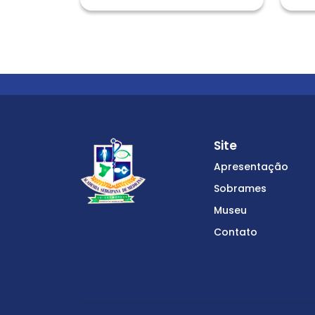
Site
Apresentação
Sobrames
Museu
Contato