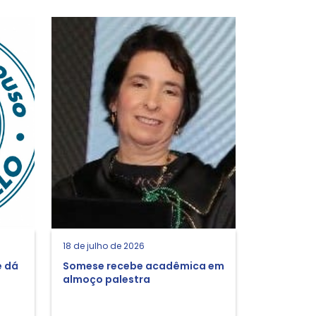
18 de julho de 2026
e dá
Somese recebe acadêmica em
almoço palestra