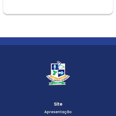
Site
Apresentação