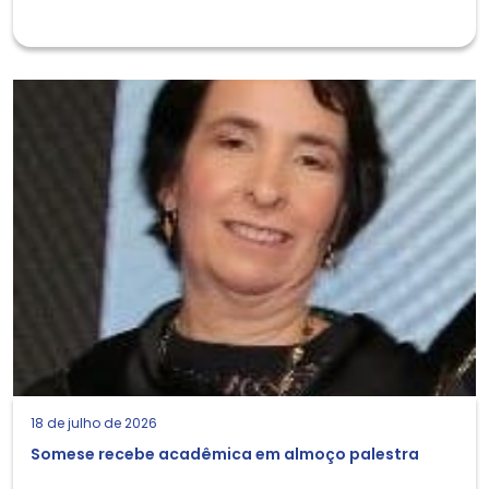
18 de julho de 2026
Somese recebe acadêmica em almoço palestra