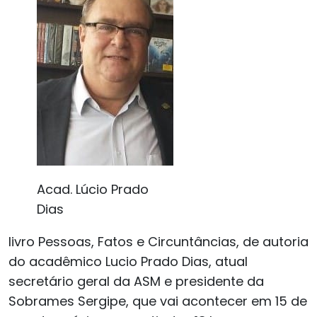
Acad. Lúcio Prado
Dias
livro Pessoas, Fatos e Circuntâncias, de autoria
do acadêmico Lucio Prado Dias, atual
secretário geral da ASM e presidente da
Sobrames Sergipe, que vai acontecer em 15 de