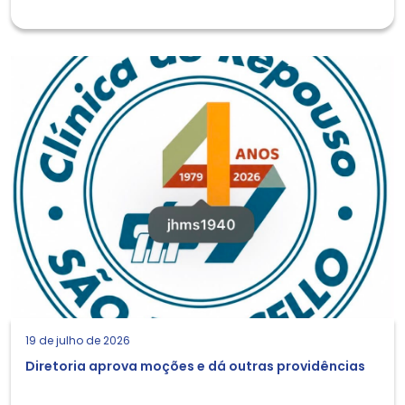
19 de julho de 2026
Diretoria aprova moções e dá outras providências