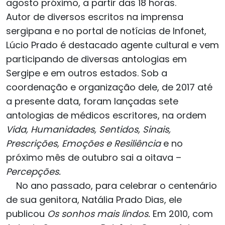
agosto próximo, a partir das 18 horas.
Autor de diversos escritos na imprensa
sergipana e no portal de notícias de Infonet,
Lúcio Prado é destacado agente cultural e vem
participando de diversas antologias em
Sergipe e em outros estados. Sob a
coordenação e organização dele, de 2017 até
a presente data, foram lançadas sete
antologias de médicos escritores, na ordem
Vida, Humanidades, Sentidos, Sinais,
Prescrições, Emoções e Resiliência
e no
próximo mês de outubro sai a oitava –
Percepções.
No ano passado, para celebrar o centenário
de sua genitora, Natália Prado Dias, ele
publicou
Os sonhos mais lindos.
Em 2010, com