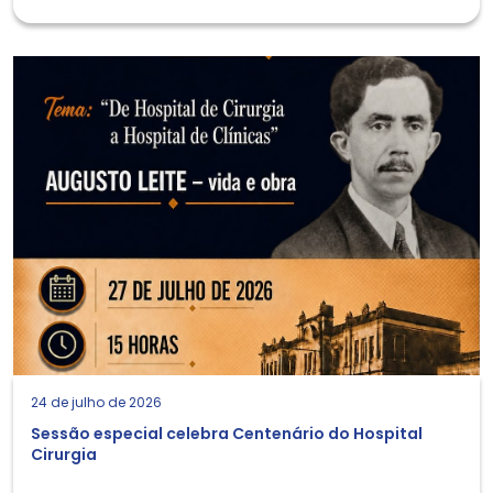
24 de julho de 2026
Sessão especial celebra Centenário do Hospital
Cirurgia