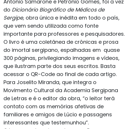
Antonio Samarone e Petrônio Gomes, foi a vez
do
Dicionário Biográfico de Médicos de
Sergipe,
obra única e inédita em todo o país,
que vem sendo utilizada como fonte
importante para professores e pesquisadores.
O livro é uma coletânea de crônicas e prosa
do imortal sergipano, espalhadas em quase
300 páginas, privilegiando imagens e vídeos,
que ilustram parte dos seus escritos. Basta
acessar o QR-Code ao final de cada artigo.
Para Joselito Miranda, que integra o
Movimento Cultural da Academia Sergipana
de Letras e é o editor da obra, “o leitor terá
contato com as memórias afetivas de
familiares e amigos de Lúcio e passagens
interessantes que testemunhou”.