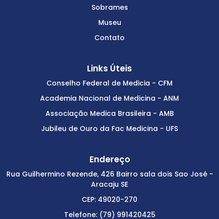
Sobrames
Museu
Contato
Links Úteis
Conselho Federal de Medicia - CFM
Academia Nacional de Medicina - ANM
Associação Medica Brasileira - AMB
Jubileu de Ouro da Fac Medicina - UFS
Endereço
Rua Guilhermino Rezende, 426 Bairro sala dois Sao José -
Aracaju SE
CEP: 49020-270
Telefone: (79) 991420425