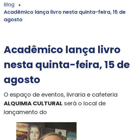
Blog
Acadêmico lança livro nesta quinta-feira, 15 de
agosto
Acadêmico lança livro
nesta quinta-feira, 15 de
agosto
O espaço de eventos, livraria e cafeteria
ALQUIMIA CULTURAL
será o local de
lançamento do