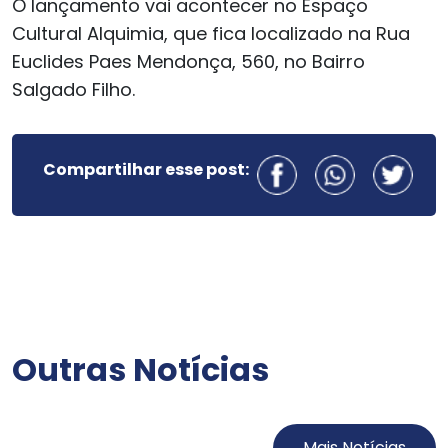
O lançamento vai acontecer no Espaço
Cultural Alquimia, que fica localizado na Rua
Euclides Paes Mendonça, 560, no Bairro
Salgado Filho.
Compartilhar esse post:
Outras Notícias
Mais Notícias