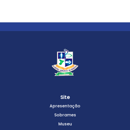
Site
Apresentação
Sobrames
Museu