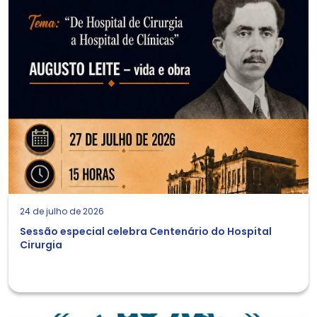
24 de julho de 2026
Sessão especial celebra Centenário do Hospital
Cirurgia