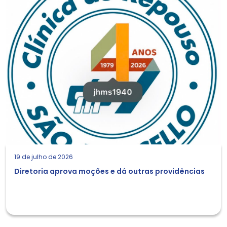
19 de julho de 2026
Diretoria aprova moções e dá outras providências