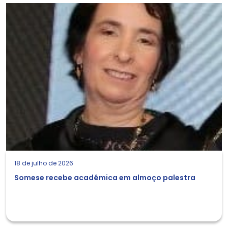
18 de julho de 2026
Somese recebe acadêmica em almoço palestra