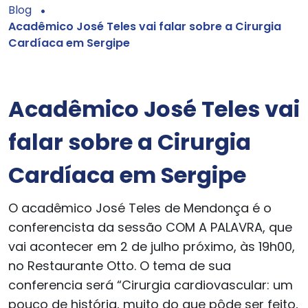
Blog
Acadêmico José Teles vai falar sobre a Cirurgia
Cardíaca em Sergipe
Acadêmico José Teles vai
falar sobre a Cirurgia
Cardíaca em Sergipe
O acadêmico José Teles de Mendonça é o
conferencista da sessão COM A PALAVRA, que
vai acontecer em 2 de julho próximo, às 19h00,
no Restaurante Otto. O tema de sua
conferencia será “Cirurgia cardiovascular: um
pouco de história, muito do que pôde ser feito,