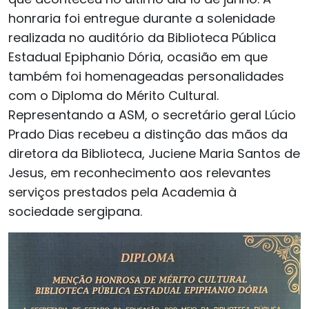
honraria foi entregue durante a solenidade
realizada no auditório da Biblioteca Pública
Estadual Epiphanio Dória, ocasião em que
também foi homenageadas personalidades
com o Diploma do Mérito Cultural.
Representando a ASM, o secretário geral Lúcio
Prado Dias recebeu a distinção das mãos da
diretora da Biblioteca, Juciene Maria Santos de
Jesus, em reconhecimento aos relevantes
serviços prestados pela Academia à
sociedade sergipana.