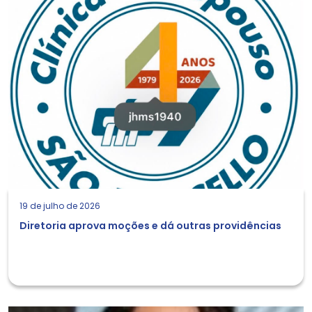
19 de julho de 2026
Diretoria aprova moções e dá outras providências