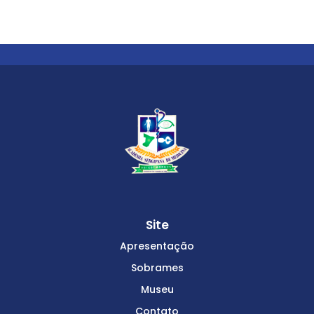
Site
Apresentação
Sobrames
Museu
Contato