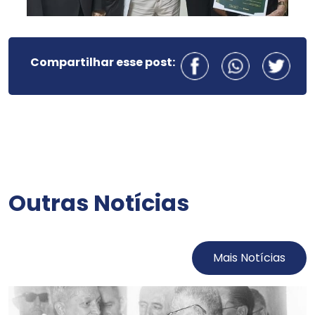
Compartilhar esse post:
Outras Notícias
Mais Notícias