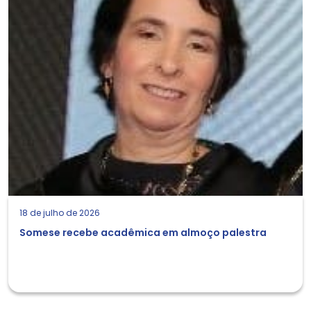
18 de julho de 2026
Somese recebe acadêmica em almoço palestra