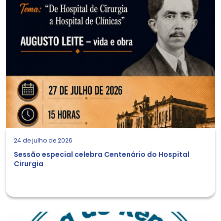
24 de julho de 2026
Sessão especial celebra Centenário do Hospital
Cirurgia