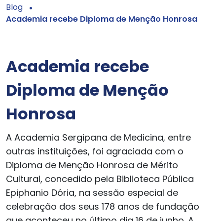
Blog
Academia recebe Diploma de Menção Honrosa
Academia recebe
Diploma de Menção
Honrosa
A Academia Sergipana de Medicina, entre
outras instituições, foi agraciada com o
Diploma de Menção Honrosa de Mérito
Cultural, concedido pela Biblioteca Pública
Epiphanio Dória, na sessão especial de
celebração dos seus 178 anos de fundação
que aconteceu no último dia 16 de junho. A