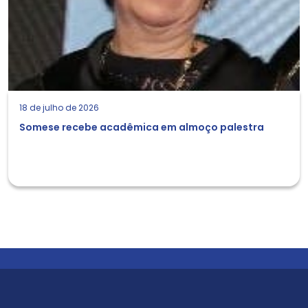
18 de julho de 2026
Somese recebe acadêmica em almoço palestra