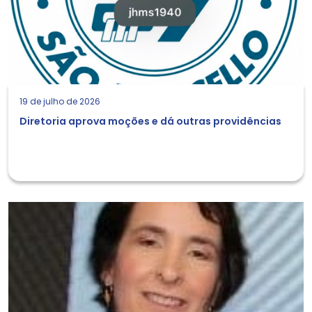
19 de julho de 2026
Diretoria aprova moções e dá outras providências