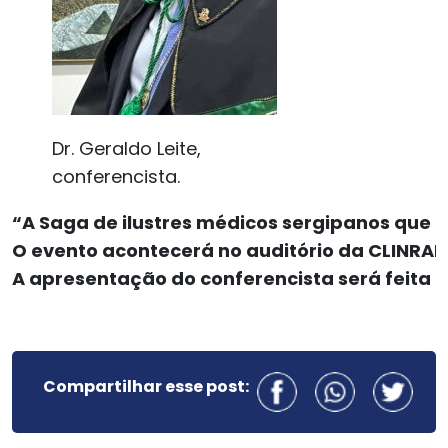
Dr. Geraldo Leite,
conferencista.
“A Saga de ilustres médicos sergipanos que mi
O evento acontecerá no auditório da CLINRADI,
A apresentação do conferencista será feita 
Compartilhar esse post: