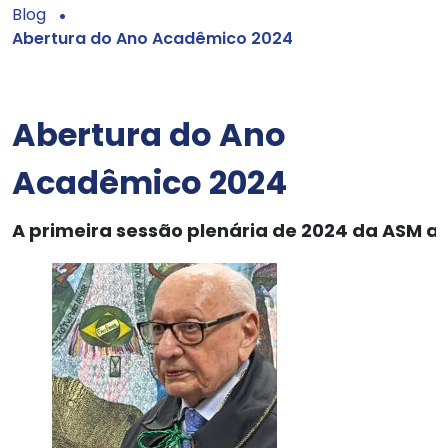
Blog
Abertura do Ano Acadêmico 2024
Abertura do Ano
Acadêmico 2024
A primeira sessão plenária de 2024 da ASM a