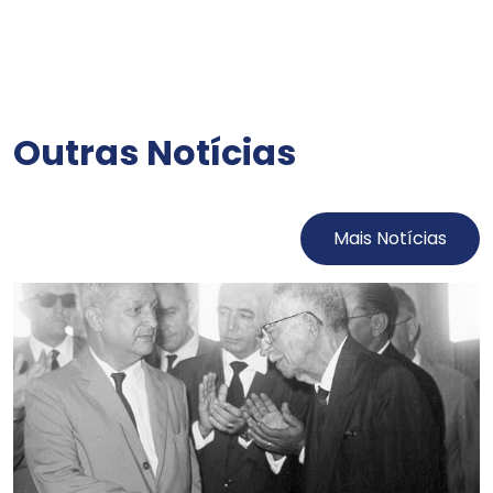
Outras Notícias
Mais Notícias