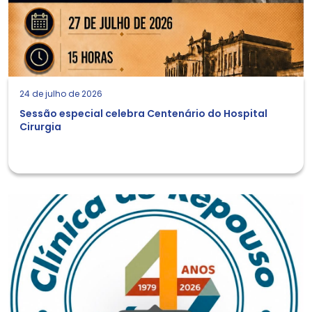
24 de julho de 2026
Sessão especial celebra Centenário do Hospital
Cirurgia