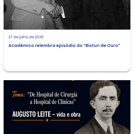
27 de julho de 2026
Acadêmico relembra episódio do “Bisturi de Ouro”