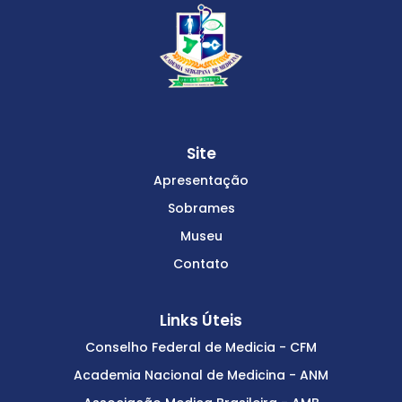
Site
Apresentação
Sobrames
Museu
Contato
Links Úteis
Conselho Federal de Medicia - CFM
Academia Nacional de Medicina - ANM